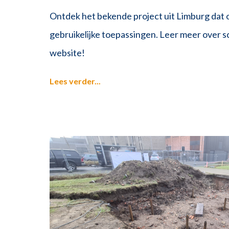
Ontdek het bekende project uit Limburg dat 
gebruikelijke toepassingen. Leer meer over s
website!
Lees verder...