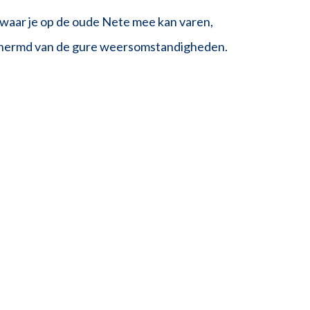
, waar je op de oude Nete mee kan varen,
chermd van de gure weersomstandigheden.