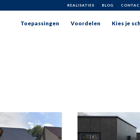
REALISATIES
BLOG
CONTAC
Toepassingen
Voordelen
Kies je s