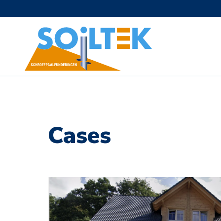
Cases