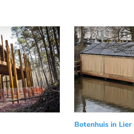
Botenhuis in Lier