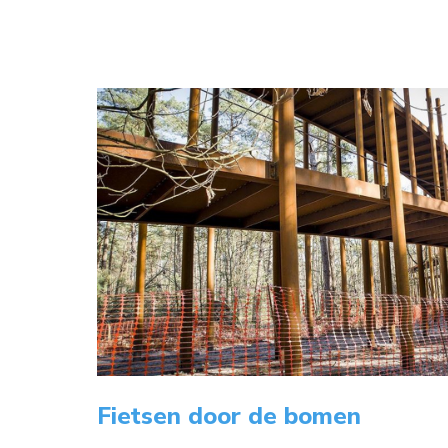
Fietsen door de bomen