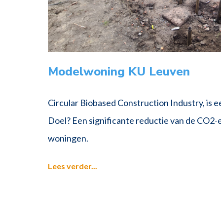
Modelwoning KU Leuven
Circular Biobased Construction Industry, is 
Doel? Een significante reductie van de CO2-e
woningen.
Lees verder...