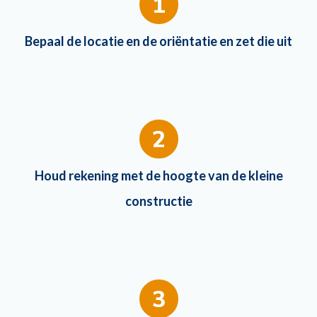
1
Bepaal de locatie en de oriëntatie en zet die uit
2
Houd rekening met de hoogte van de kleine
constructie
3