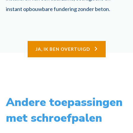
instant opbouwbare fundering zonder beton.
JA, IK BEN OVERTUIGD
Andere toepassingen
met schroefpalen