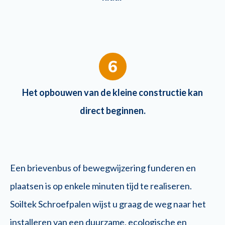
6
Het opbouwen van de kleine constructie kan
direct beginnen.
Een brievenbus of bewegwijzering funderen en
plaatsen is op enkele minuten tijd te realiseren.
Soiltek Schroefpalen wijst u graag de weg naar het
installeren van een duurzame, ecologische en