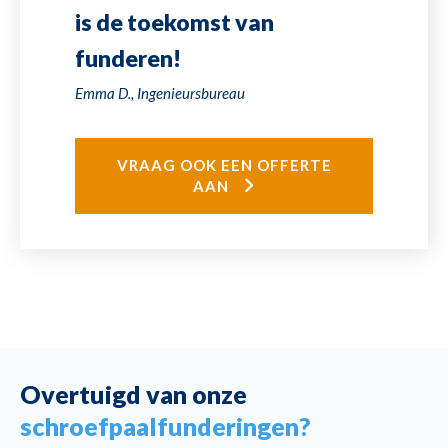
is de toekomst van
funderen!
Emma D., Ingenieursbureau
VRAAG OOK EEN OFFERTE
AAN
Overtuigd van onze
schroefpaalfunderingen?