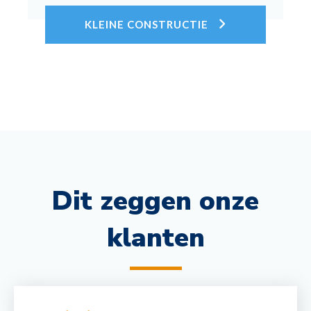
KLEINE CONSTRUCTIE
Dit zeggen onze
klanten