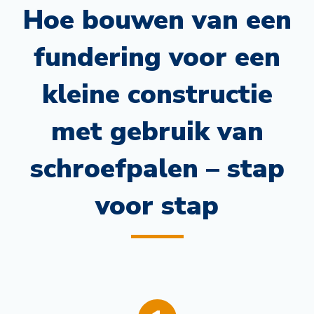
Hoe bouwen van een
fundering voor een
kleine constructie
met gebruik van
schroefpalen – stap
voor stap