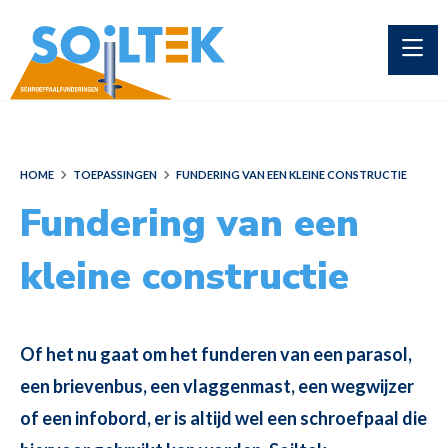
HOME
TOEPASSINGEN
FUNDERING VAN EEN KLEINE CONSTRUCTIE
Fundering van een
kleine constructie
Of het nu gaat om het funderen van een parasol,
een brievenbus, een vlaggenmast, een wegwijzer
of een infobord, er is altijd wel een schroefpaal die