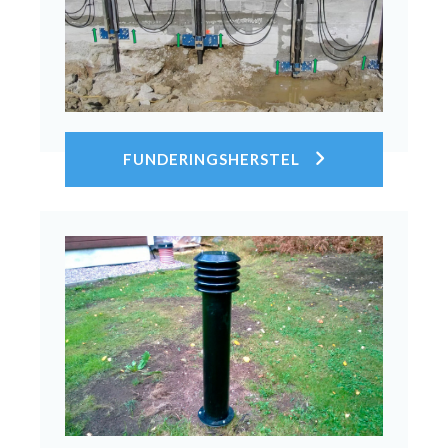
FUNDERINGSHERSTEL
Bekijk toepassing