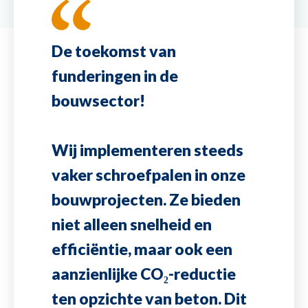
De toekomst van
funderingen in de
bouwsector!
Wij implementeren steeds
vaker schroefpalen in onze
bouwprojecten. Ze bieden
niet alleen snelheid en
efficiëntie, maar ook een
aanzienlijke CO₂-reductie
ten opzichte van beton. Dit