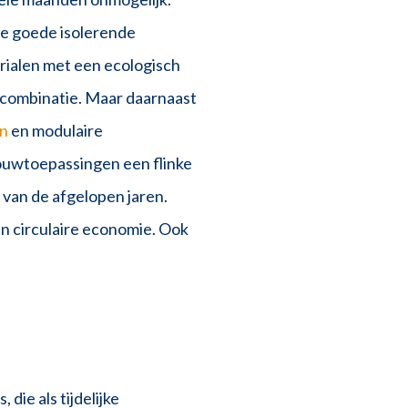
e goede isolerende
rialen met een ecologisch
combinatie. Maar daarnaast
en
en modulaire
ouwtoepassingen een flinke
 van de afgelopen jaren.
n circulaire economie. Ook
ie als tijdelijke