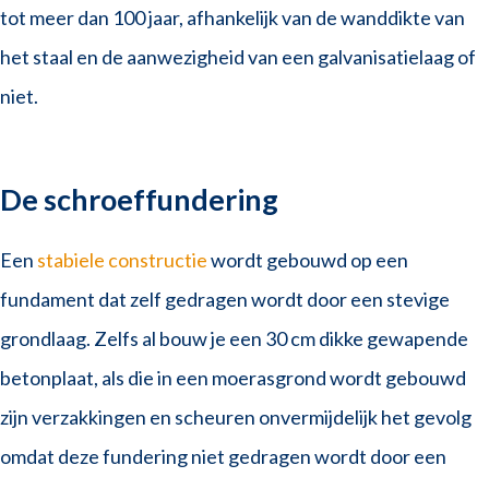
tot meer dan 100 jaar, afhankelijk van de wanddikte van
het staal en de aanwezigheid van een galvanisatielaag of
niet.
De schroeffundering
Een
stabiele constructie
wordt gebouwd op een
fundament dat zelf gedragen wordt door een stevige
grondlaag. Zelfs al bouw je een 30 cm dikke gewapende
betonplaat, als die in een moerasgrond wordt gebouwd
zijn verzakkingen en scheuren onvermijdelijk het gevolg
omdat deze fundering niet gedragen wordt door een