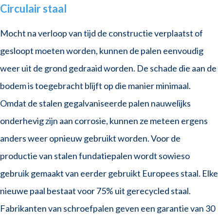
Circulair staal
Mocht na verloop van tijd de constructie verplaatst of
gesloopt moeten worden, kunnen de palen eenvoudig
weer uit de grond gedraaid worden. De schade die aan de
bodem is toegebracht blijft op die manier minimaal.
Omdat de stalen gegalvaniseerde palen nauwelijks
onderhevig zijn aan corrosie, kunnen ze meteen ergens
anders weer opnieuw gebruikt worden. Voor de
productie van stalen fundatiepalen wordt sowieso
gebruik gemaakt van eerder gebruikt Europees staal. Elke
nieuwe paal bestaat voor 75% uit gerecycled staal.
Fabrikanten van schroefpalen geven een garantie van 30