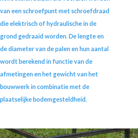
van een schroefpunt met schroefdraad
die elektrisch of hydraulische in de
grond gedraaid worden. De lengte en
de diameter van de palen en hun aantal
wordt berekend in functie van de
afmetingen en het gewicht van het
bouwwerk in combinatie met de
plaatselijke bodemgesteldheid.