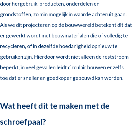
door hergebruik, producten, onderdelen en
grondstoffen, zo min mogelijk in waarde achteruit gaan.
Als we dit projecteren op de bouwwereld betekent dit dat
er gewerkt wordt met bouwmaterialen die of volledig te
recycleren, of in dezelfde hoedanigheid opnieuw te
gebruiken zijn. Hierdoor wordt niet alleen de reststroom
beperkt, in veel gevallen leidt circulair bouwen er zelfs
toe dat er sneller en goedkoper gebouwd kan worden.
Wat heeft dit te maken met de
schroefpaal?