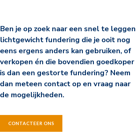
Ben je op zoek naar een snel te leggen
lichtgewicht fundering die je ooit nog
eens ergens anders kan gebruiken, of
verkopen én die bovendien goedkoper
is dan een gestorte fundering? Neem
dan meteen contact op en vraag naar
de mogelijkheden.
CONTACTEER ONS