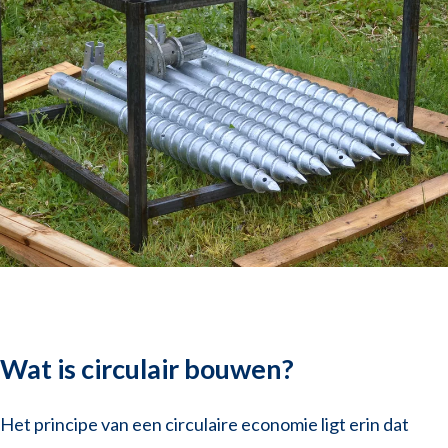
Wat is circulair bouwen?
Het principe van een circulaire economie ligt erin dat