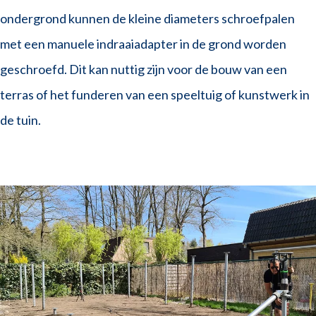
ondergrond kunnen de kleine diameters schroefpalen
met een manuele indraaiadapter in de grond worden
geschroefd. Dit kan nuttig zijn voor de bouw van een
terras of het funderen van een speeltuig of kunstwerk in
de tuin.