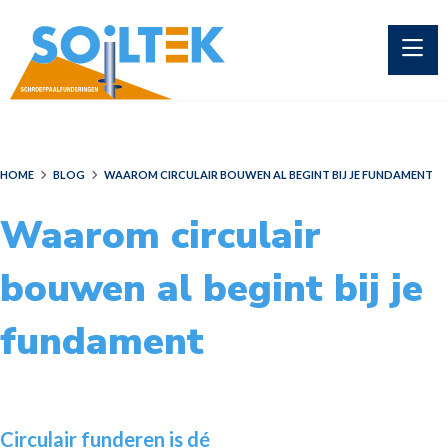
HOME
BLOG
WAAROM CIRCULAIR BOUWEN AL BEGINT BIJ JE FUNDAMENT
Waarom circulair
bouwen al begint bij je
fundament
Circulair funderen is dé