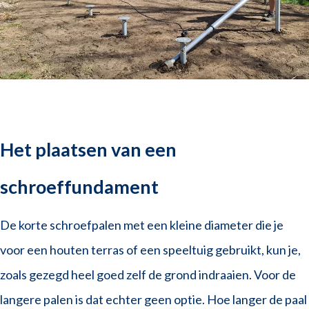
Het plaatsen van een
schroeffundament
De korte schroefpalen met een kleine diameter die je
voor een houten terras of een speeltuig gebruikt, kun je,
zoals gezegd heel goed zelf de grond indraaien. Voor de
langere palen is dat echter geen optie. Hoe langer de paal