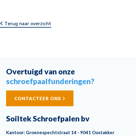
Terug naar overzicht
Overtuigd van onze
schroefpaalfunderingen?
CONTACTEER ONS
Soiltek Schroefpalen bv
Kantoor: Groenespechtstraat 14 - 9041 Oostakker