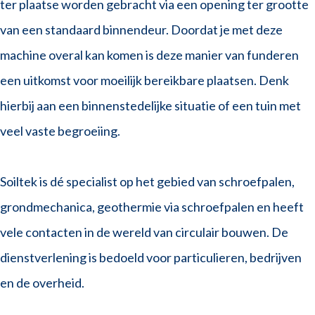
ter plaatse worden gebracht via een opening ter grootte
van een standaard binnendeur. Doordat je met deze
machine overal kan komen is deze manier van funderen
een uitkomst voor moeilijk bereikbare plaatsen. Denk
hierbij aan een binnenstedelijke situatie of een tuin met
veel vaste begroeiing.
Soiltek is dé specialist op het gebied van schroefpalen,
grondmechanica, geothermie via schroefpalen en heeft
vele contacten in de wereld van circulair bouwen. De
dienstverlening is bedoeld voor particulieren, bedrijven
en de overheid.