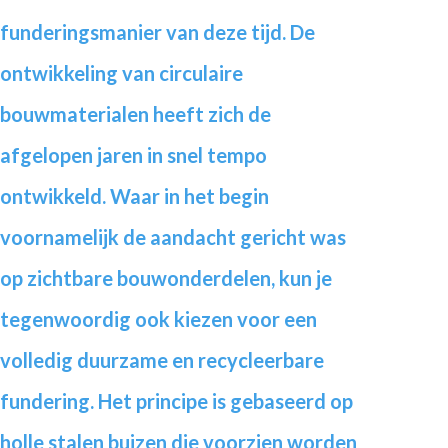
funderingsmanier van deze tijd. De
ontwikkeling van circulaire
bouwmaterialen heeft zich de
afgelopen jaren in snel tempo
ontwikkeld. Waar in het begin
voornamelijk de aandacht gericht was
op zichtbare bouwonderdelen, kun je
tegenwoordig ook kiezen voor een
volledig duurzame en recycleerbare
fundering. Het principe is gebaseerd op
holle stalen buizen die voorzien worden