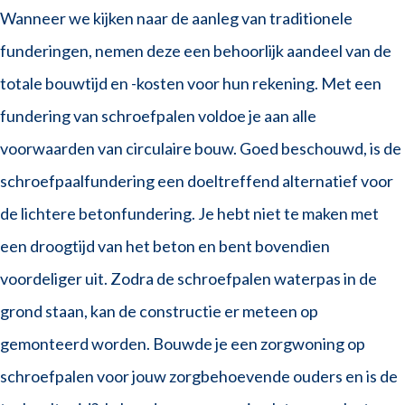
Wanneer we kijken naar de aanleg van traditionele
funderingen, nemen deze een behoorlijk aandeel van de
totale bouwtijd en -kosten voor hun rekening. Met een
fundering van schroefpalen voldoe je aan alle
voorwaarden van circulaire bouw. Goed beschouwd, is de
schroefpaalfundering een doeltreffend alternatief voor
de lichtere betonfundering. Je hebt niet te maken met
een droogtijd van het beton en bent bovendien
voordeliger uit. Zodra de schroefpalen waterpas in de
grond staan, kan de constructie er meteen op
gemonteerd worden. Bouwde je een zorgwoning op
schroefpalen voor jouw zorgbehoevende ouders en is de