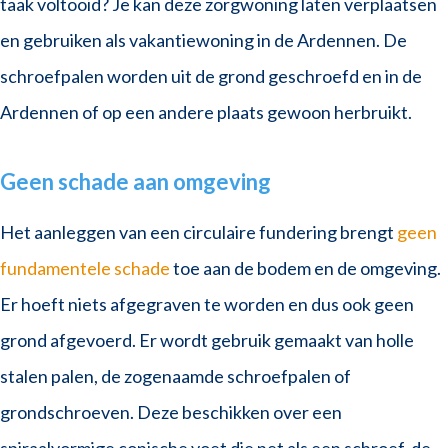
taak voltooid? Je kan deze zorgwoning laten verplaatsen
en gebruiken als vakantiewoning in de Ardennen. De
schroefpalen worden uit de grond geschroefd en in de
Ardennen of op een andere plaats gewoon herbruikt.
Geen schade aan omgeving
Het aanleggen van een circulaire fundering brengt
geen
fundamentele schade
toe aan de bodem en de omgeving.
Er hoeft niets afgegraven te worden en dus ook geen
grond afgevoerd. Er wordt gebruik gemaakt van holle
stalen palen, de zogenaamde schroefpalen of
grondschroeven. Deze beschikken over een