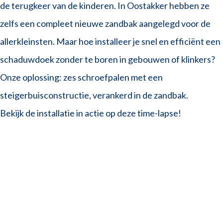
de terugkeer van de kinderen. In Oostakker hebben ze
zelfs een compleet nieuwe zandbak aangelegd voor de
allerkleinsten. Maar hoe installeer je snel en efficiënt een
schaduwdoek zonder te boren in gebouwen of klinkers?
Onze oplossing: zes schroefpalen met een
steigerbuisconstructie, verankerd in de zandbak.
Bekijk de installatie in actie op deze time-lapse!