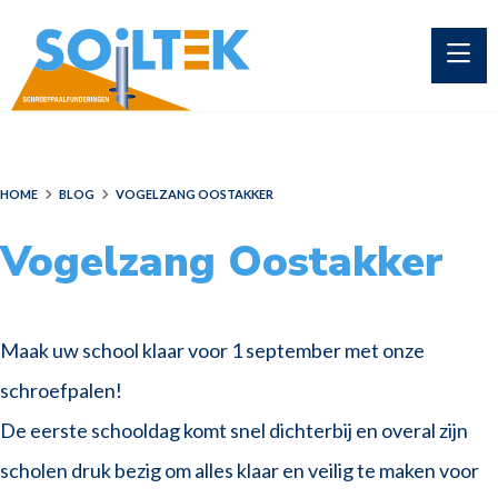
HOME
BLOG
VOGELZANG OOSTAKKER
Vogelzang Oostakker
Maak uw school klaar voor 1 september met onze
schroefpalen!
De eerste schooldag komt snel dichterbij en overal zijn
scholen druk bezig om alles klaar en veilig te maken voor