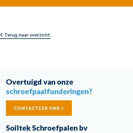
Terug naar overzicht
Overtuigd van onze
schroefpaalfunderingen?
CONTACTEER ONS
Soiltek Schroefpalen bv