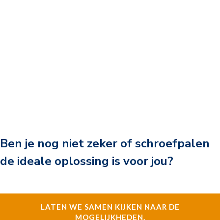
Ben je nog niet zeker of schroefpalen
de ideale oplossing is voor jou?
LATEN WE SAMEN KIJKEN NAAR DE
MOGELIJKHEDEN.