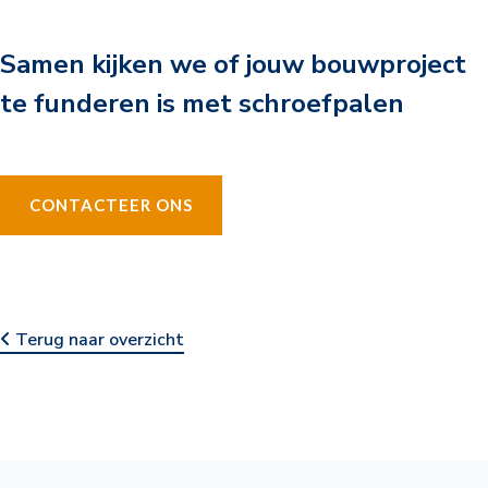
Samen kijken we of jouw bouwproject
te funderen is met schroefpalen
CONTACTEER ONS
Terug naar overzicht