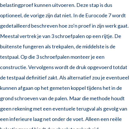
belastingproef kunnen uitvoeren. Deze stap is dus
optioneel, de vorige zijn dat niet. In de Eurocode 7 wordt
gedetailleerd beschreven hoe zo’n proef in zijn werk gaat.
Meestal vertrek je van 3 schroefpalen op een rijtje. De
buitenste fungeren als trekpalen, de middelste is de
testpaal. Op die 3 schroefpalen monteer je een
constructie. Vervolgens wordt de druk opgevoerd totdat
de testpaal definitief zakt. Als alternatief zou je eventueel
kunnen afgaan op het gemeten koppel tijdens het in de
grond schroeven van de palen. Maar die methode houdt
geen rekening met een eventuele terugval als gevolg van
een inferieure laag net onder de voet. Alleen een reële