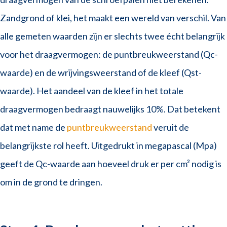
Zandgrond of klei, het maakt een wereld van verschil. Van
alle gemeten waarden zijn er slechts twee écht belangrijk
voor het draagvermogen: de puntbreukweerstand (Qc-
waarde) en de wrijvingsweerstand of de kleef (Qst-
waarde). Het aandeel van de kleef in het totale
draagvermogen bedraagt nauwelijks 10%. Dat betekent
dat met name de
puntbreukweerstand
veruit de
belangrijkste rol heeft. Uitgedrukt in megapascal (Mpa)
geeft de Qc-waarde aan hoeveel druk er per cm² nodig is
om in de grond te dringen.