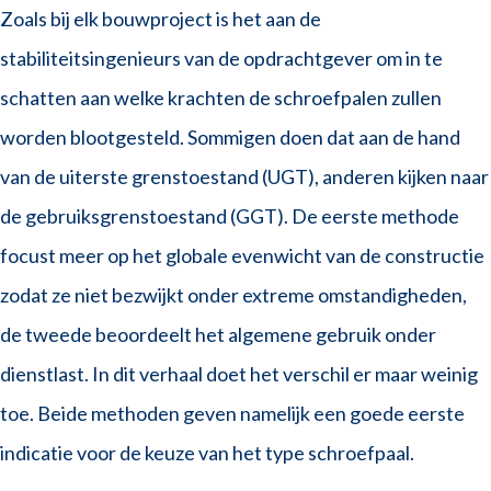
Zoals bij elk bouwproject is het aan de
stabiliteitsingenieurs van de opdrachtgever om in te
schatten aan welke krachten de schroefpalen zullen
worden blootgesteld. Sommigen doen dat aan de hand
van de uiterste grenstoestand (UGT), anderen kijken naar
de gebruiksgrenstoestand (GGT). De eerste methode
focust meer op het globale evenwicht van de constructie
zodat ze niet bezwijkt onder extreme omstandigheden,
de tweede beoordeelt het algemene gebruik onder
dienstlast. In dit verhaal doet het verschil er maar weinig
toe. Beide methoden geven namelijk een goede eerste
indicatie voor de keuze van het type schroefpaal.