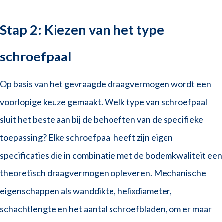
Stap 2: Kiezen van het type
schroefpaal
Op basis van het gevraagde draagvermogen wordt een
voorlopige keuze gemaakt. Welk type van schroefpaal
sluit het beste aan bij de behoeften van de specifieke
toepassing? Elke schroefpaal heeft zijn eigen
specificaties die in combinatie met de bodemkwaliteit een
theoretisch draagvermogen opleveren. Mechanische
eigenschappen als wanddikte, helixdiameter,
schachtlengte en het aantal schroefbladen, om er maar