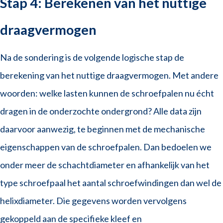
Stap 4: Berekenen van het nuttige
draagvermogen
Na de sondering is de volgende logische stap de
berekening van het nuttige draagvermogen. Met andere
woorden: welke lasten kunnen de schroefpalen nu écht
dragen in de onderzochte ondergrond? Alle data zijn
daarvoor aanwezig, te beginnen met de mechanische
eigenschappen van de schroefpalen. Dan bedoelen we
onder meer de schachtdiameter en afhankelijk van het
type schroefpaal het aantal schroefwindingen dan wel de
helixdiameter. Die gegevens worden vervolgens
gekoppeld aan de specifieke kleef en