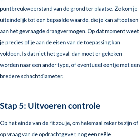
puntbreukweerstand van de grond ter plaatse. Zo kom je
uiteindelijk tot een bepaalde waarde, die je kan aftoetsen
aan het gevraagde draagvermogen. Op dat moment weet
je precies of je aan de eisen van de toepassing kan
voldoen. Is dat niet het geval, dan moet er gekeken
worden naar een ander type, of eventueel eentje met een
bredere schachtdiameter.
Stap 5: Uitvoeren controle
Op het einde van de rit zou je, om helemaal zeker te zijn of
op vraag van de opdrachtgever, nog een reële