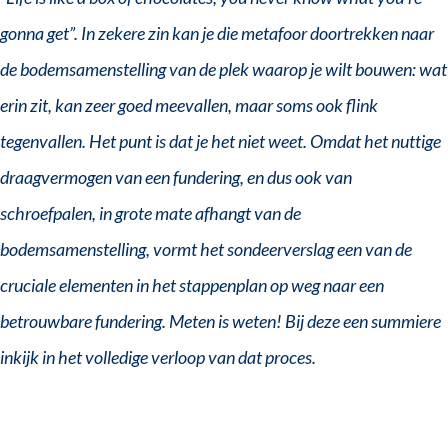
gonna get”. In zekere zin kan je die metafoor doortrekken naar
de bodemsamenstelling van de plek waarop je wilt bouwen: wat
erin zit, kan zeer goed meevallen, maar soms ook flink
tegenvallen. Het punt is dat je het niet weet. Omdat het nuttige
draagvermogen van een fundering, en dus ook van
schroefpalen, in grote mate afhangt van de
bodemsamenstelling, vormt het sondeerverslag een van de
cruciale elementen in het stappenplan op weg naar een
betrouwbare fundering. Meten is weten! Bij deze een summiere
inkijk in het volledige verloop van dat proces.