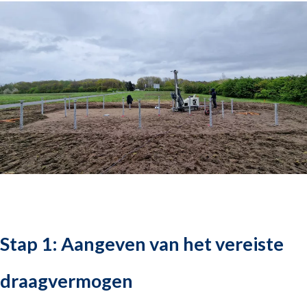
Stap 1: Aangeven van het vereiste
draagvermogen