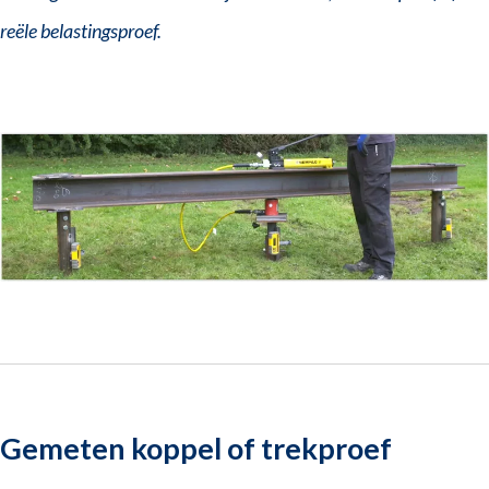
reële belastingsproef.
Gemeten koppel of trekproef