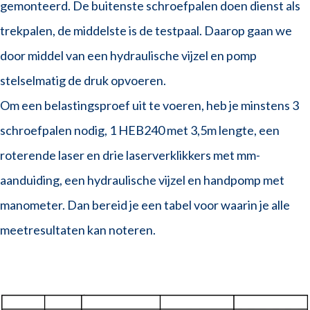
gemonteerd. De buitenste schroefpalen doen dienst als
trekpalen, de middelste is de testpaal. Daarop gaan we
door middel van een hydraulische vijzel en pomp
stelselmatig de druk opvoeren.
Om een belastingsproef uit te voeren, heb je minstens 3
schroefpalen nodig, 1 HEB240 met 3,5m lengte, een
roterende laser en drie laserverklikkers met mm-
aanduiding, een hydraulische vijzel en handpomp met
manometer. Dan bereid je een tabel voor waarin je alle
meetresultaten kan noteren.