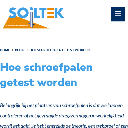
HOME
BLOG
HOE SCHROEFPALEN GETEST WORDEN
Hoe schroefpalen
getest worden
Belangrijk bij het plaatsen van schroefpalen is dat we kunnen
controleren of het gevraagde draagvermogen in werkelijkheid
wordt gehaald. Je hebt enerzijds de theorie, een trekproef of een