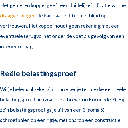
Het gemeten koppel geeft een duidelijke indicatie van het
draagvermogen
. Je kan daar echter niet blind op
vertrouwen. Het koppel houdt geen rekening met een
eventuele terugval net onder de voet als gevolg van een
inferieure laag.
Reële belastingsproef
Wil je helemaal zeker zijn, dan voer je ter plekke een reële
belastingsproef uit (zoals beschreven in Eurocode 7). Bij
zo’n belastingsproef ga je uit van een 3 (soms 5)
schroefpalen op een rijtje, met daarop een constructie