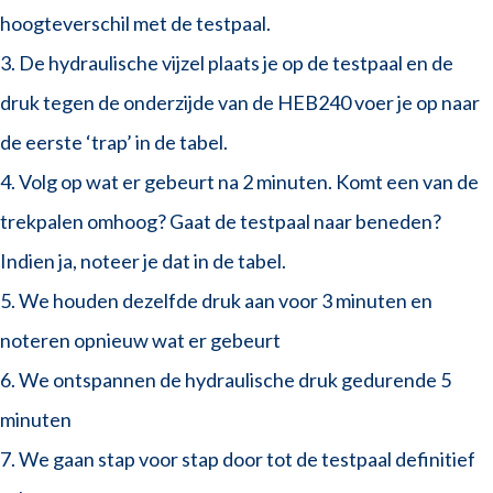
hoogteverschil met de testpaal.
3. De hydraulische vijzel plaats je op de testpaal en de
druk tegen de onderzijde van de HEB240 voer je op naar
de eerste ‘trap’ in de tabel.
4. Volg op wat er gebeurt na 2 minuten. Komt een van de
trekpalen omhoog? Gaat de testpaal naar beneden?
Indien ja, noteer je dat in de tabel.
5. We houden dezelfde druk aan voor 3 minuten en
noteren opnieuw wat er gebeurt
6. We ontspannen de hydraulische druk gedurende 5
minuten
7. We gaan stap voor stap door tot de testpaal definitief