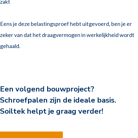
zakt
Eens je deze belastingsproef hebt uitgevoerd, ben je er
zeker van dat het draagvermogen in werkelijkheid wordt
gehaald.
Een volgend bouwproject?
Schroefpalen zijn de ideale basis.
Soiltek helpt je graag verder!