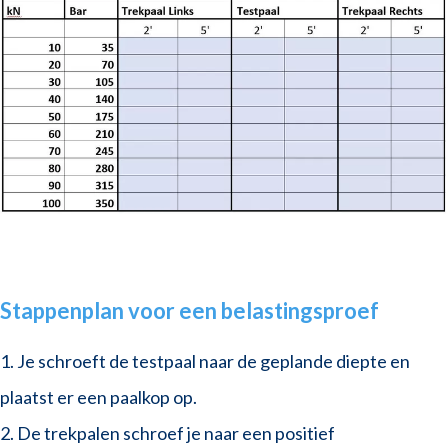
Stappenplan voor een belastingsproef
1. Je schroeft de testpaal naar de geplande diepte en
plaatst er een paalkop op.
2. De trekpalen schroef je naar een positief