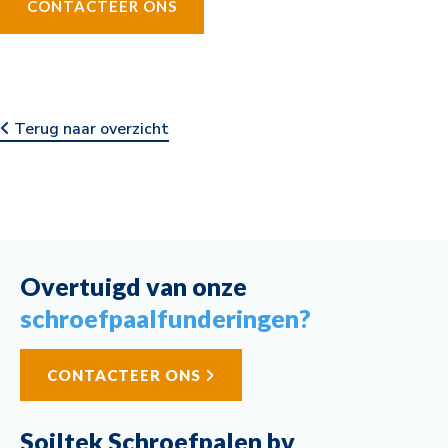
CONTACTEER ONS
Terug naar overzicht
Overtuigd van onze
schroefpaalfunderingen?
CONTACTEER ONS
Soiltek Schroefpalen bv