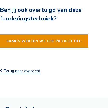
Ben jij ook overtuigd van deze
funderingstechniek?
SAMEN WERKEN WE JOU PROJECT UIT.
Terug naar overzicht