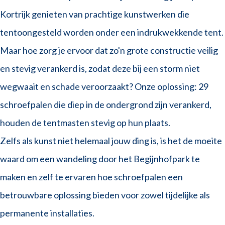
Kortrijk genieten van prachtige kunstwerken die
tentoongesteld worden onder een indrukwekkende tent.
Maar hoe zorg je ervoor dat zo'n grote constructie veilig
en stevig verankerd is, zodat deze bij een storm niet
wegwaait en schade veroorzaakt? Onze oplossing: 29
schroefpalen die diep in de ondergrond zijn verankerd,
houden de tentmasten stevig op hun plaats.
Zelfs als kunst niet helemaal jouw ding is, is het de moeite
waard om een wandeling door het Begijnhofpark te
maken en zelf te ervaren hoe schroefpalen een
betrouwbare oplossing bieden voor zowel tijdelijke als
permanente installaties.